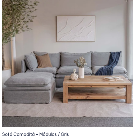
Sofá Comoditá - Módulos / Gris