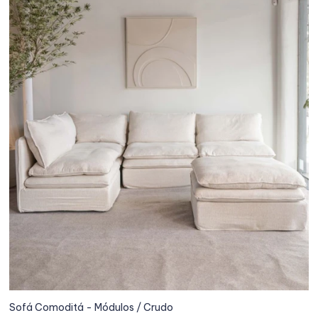
Sofá Comoditá - Módulos / Crudo