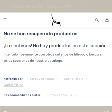

No se han recuperado productos
¡Lo sentimos! No hay productos en esta sección.
Inténtalo nuevamente con otros criterios de filtrado o busca en
otras secciones de nuestro catálogo.
Filtrando por:
Bares y consolas
Lustre:
Negro
Quitar filtros
Te recomendamos quitar:
Bares y consolas