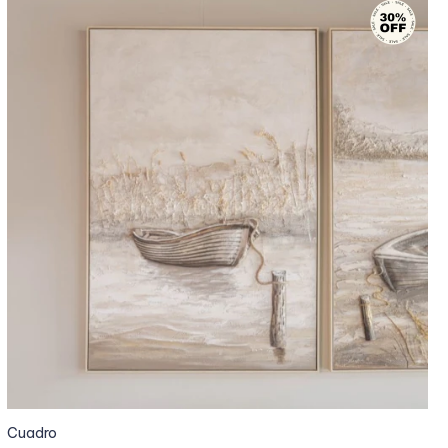
Cuadro