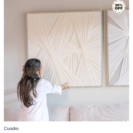
Cuadro