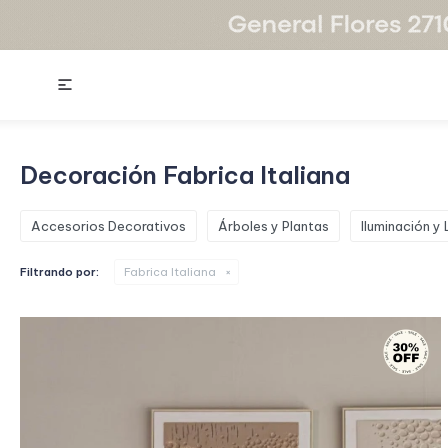

Decoración Fabrica Italiana
Accesorios Decorativos
Árboles y Plantas
Iluminación y
Filtrando por:
Fabrica Italiana