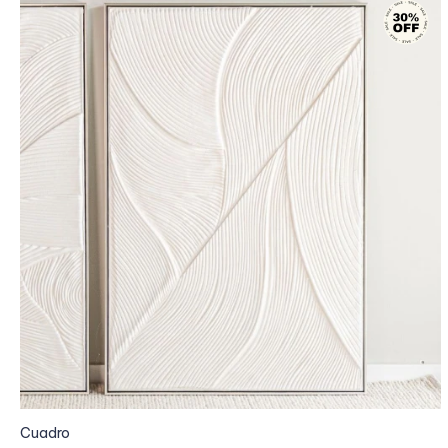
Cuadro