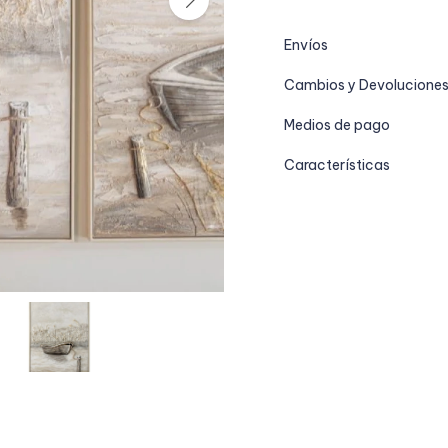
Envíos
Cambios y Devolucione
Medios de pago
Características