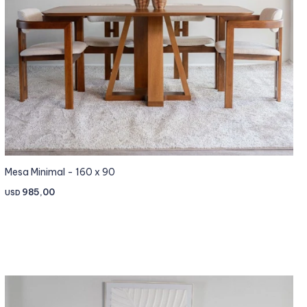
Mesa Minimal - 160 x 90
985,00
USD