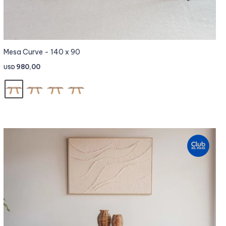
Mesa Curve - 140 x 90
980,00
USD