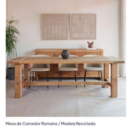
Mesa de Comedor Romana / Madera Reciclada