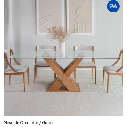
Mesa de Comedor / Gucci