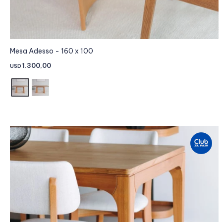
Mesa Adesso - 160 x 100
1.300,00
USD