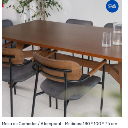
Mesa de Comedor / Atemporal - Medidas: 180 * 100 * 75 cm