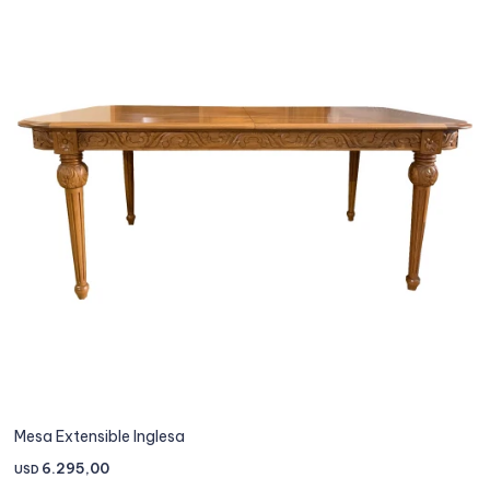
Mesa Extensible Inglesa
6.295,00
USD