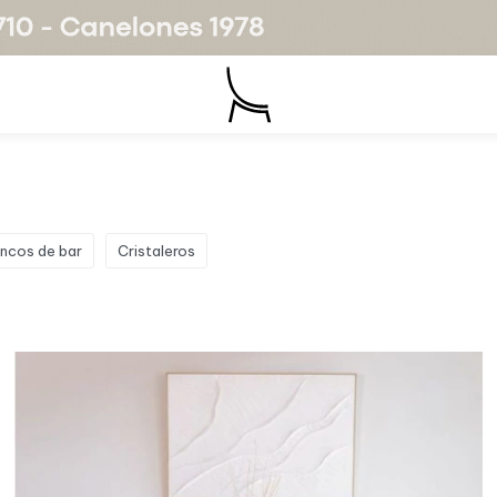
ncos de bar
Cristaleros