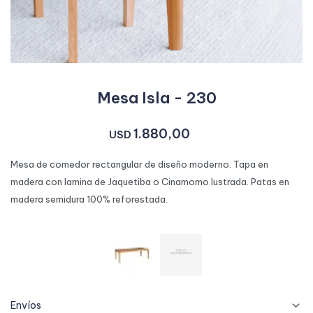
Mesa Isla - 230
1.880,00
USD
Mesa de comedor rectangular de diseño moderno. Tapa en
madera con lamina de Jaquetiba o Cinamomo lustrada. Patas en
madera semidura 100% reforestada.
Envíos