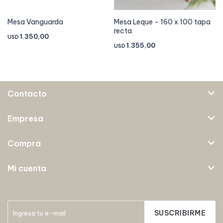
Mesa Vanguarda
Mesa Leque - 160 x 100 tapa
recta
1.350,00
USD
1.355,00
USD
Contacto
Empresa
Compra
Mi cuenta
SUSCRIBIRME