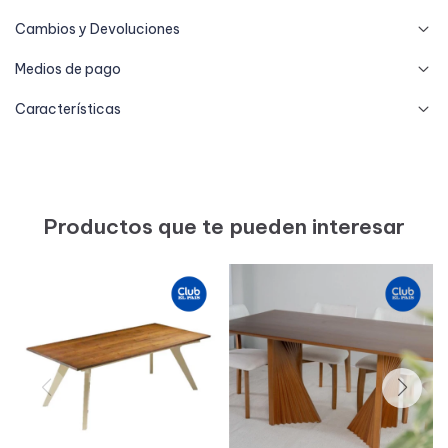
Cambios y Devoluciones
Medios de pago
Características
Productos que te pueden interesar