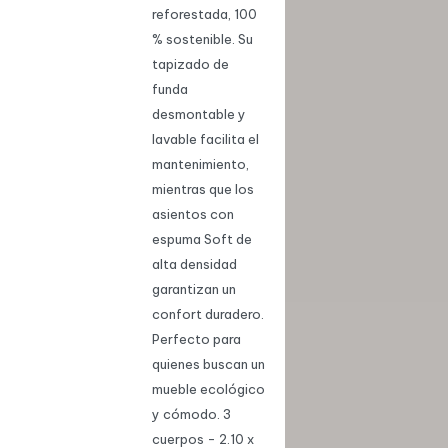
reforestada, 100
% sostenible. Su
tapizado de
funda
desmontable y
lavable facilita el
mantenimiento,
mientras que los
asientos con
espuma Soft de
alta densidad
garantizan un
confort duradero.
Perfecto para
quienes buscan un
mueble ecológico
y cómodo. 3
cuerpos - 2.10 x