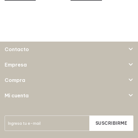
Contacto
Empresa
Compra
Mi cuenta
SUSCRIBIRME