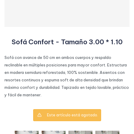
Sofá Confort - Tamaño 3.00 * 1.10
Sofá con avance de 50 cm en ambos cuerpos y respaldo
reclinable en múltiples posiciones para mayor confort. Estructura
en madera semidura reforestada, 100% sostenible. Asientos con
resortes continuos y espuma soft de alta densidad que brindan
máximo confort y durabilidad. Tapizado en tejido lavable, práctico
y fácil de mantener.
Este artículo está agotado.