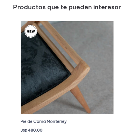
Productos que te pueden interesar
Pie de Cama Monterrey
480,00
USD