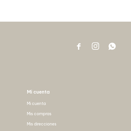



Mi cuenta
Mi cuenta
Mis compras
Mis direcciones