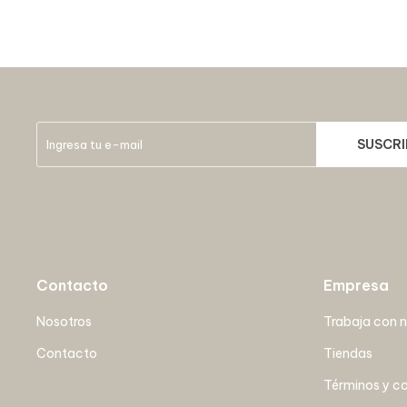
SUSCRI
Contacto
Empresa
Nosotros
Trabaja con 
Contacto
Tiendas
Términos y c