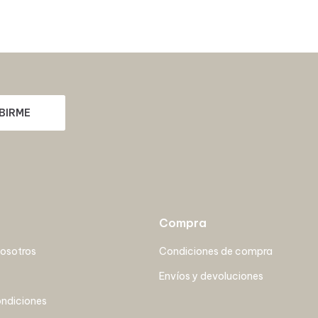
BIRME
Compra
nosotros
Condiciones de compra
Envíos y devoluciones
ondiciones