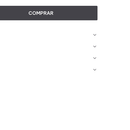
COMPRAR
s