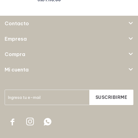
USD
Contacto
Empresa
Compra
Mi cuenta
SUSCRIBIRME


