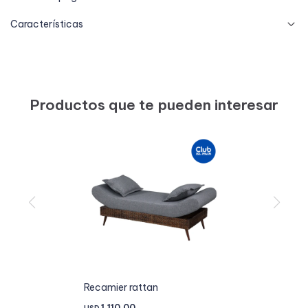
Características
Productos que te pueden interesar
Recamier rattan
1.110,00