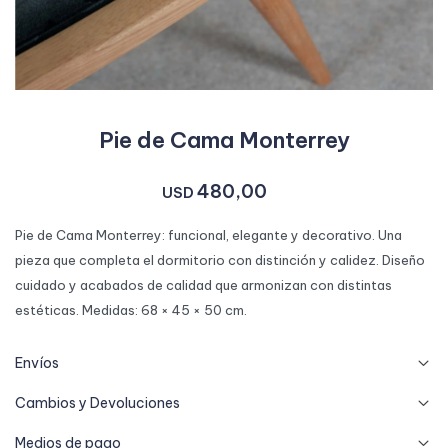
Pie de Cama Monterrey
480,00
USD
Pie de Cama Monterrey: funcional, elegante y decorativo. Una
pieza que completa el dormitorio con distinción y calidez. Diseño
cuidado y acabados de calidad que armonizan con distintas
estéticas. Medidas: 68 × 45 × 50 cm.
Envíos
Cambios y Devoluciones
Medios de pago