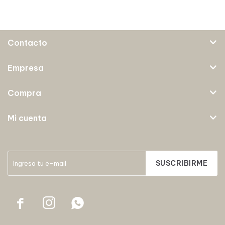
Contacto
Empresa
Compra
Mi cuenta
SUSCRIBIRME


