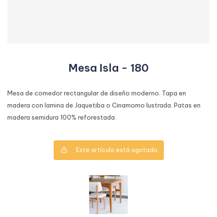
Mesa Isla - 180
Mesa de comedor rectangular de diseño moderno. Tapa en
madera con lamina de Jaquetiba o Cinamomo lustrada. Patas en
madera semidura 100% reforestada.
Este artículo está agotado.