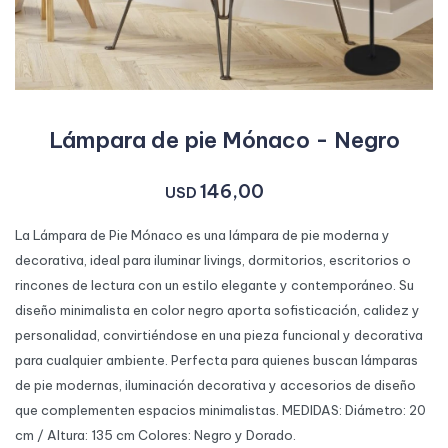
Lámpara de pie Mónaco - Negro
146,00
USD
La Lámpara de Pie Mónaco es una lámpara de pie moderna y
decorativa, ideal para iluminar livings, dormitorios, escritorios o
rincones de lectura con un estilo elegante y contemporáneo. Su
diseño minimalista en color negro aporta sofisticación, calidez y
personalidad, convirtiéndose en una pieza funcional y decorativa
para cualquier ambiente. Perfecta para quienes buscan lámparas
de pie modernas, iluminación decorativa y accesorios de diseño
que complementen espacios minimalistas. MEDIDAS: Diámetro: 20
cm / Altura: 135 cm Colores: Negro y Dorado.