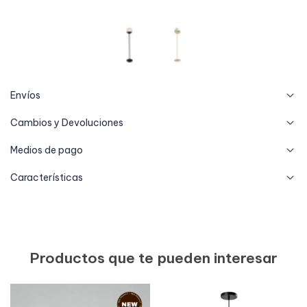
Envíos
Cambios y Devoluciones
Medios de pago
Características
Productos que te pueden interesar