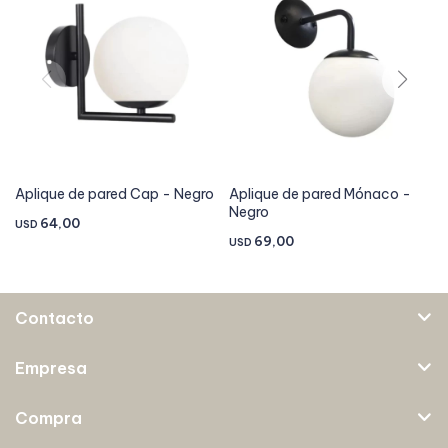
Aplique de pared Cap - Negro
Aplique de pared Mónaco -
Negro
64,00
USD
69,00
USD
Contacto
Empresa
Compra