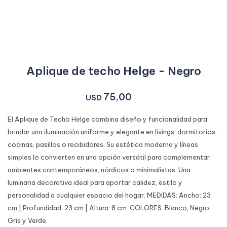
Aplique de techo Helge - Negro
75,00
USD
El Aplique de Techo Helge combina diseño y funcionalidad para
brindar una iluminación uniforme y elegante en livings, dormitorios,
cocinas, pasillos o recibidores. Su estética moderna y líneas
simples lo convierten en una opción versátil para complementar
ambientes contemporáneos, nórdicos o minimalistas. Una
luminaria decorativa ideal para aportar calidez, estilo y
personalidad a cualquier espacio del hogar. MEDIDAS: Ancho: 23
cm | Profundidad: 23 cm | Altura: 8 cm. COLORES: Blanco, Negro,
Gris y Verde.