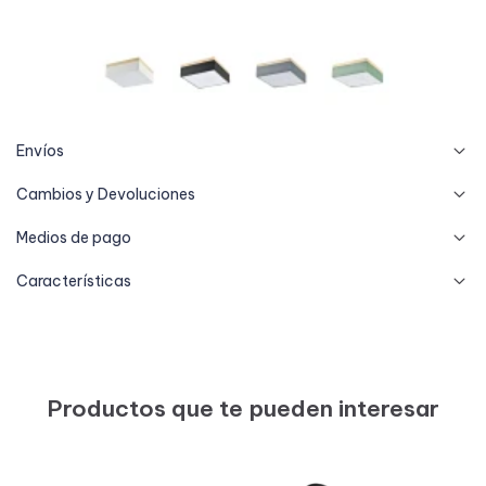
Envíos
Cambios y Devoluciones
Medios de pago
Características
Productos que te pueden interesar