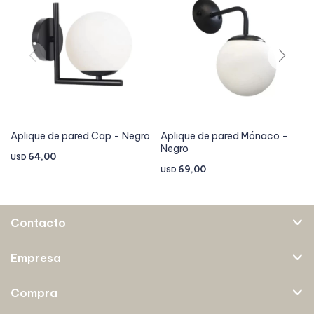
Aplique de pared Cap - Negro
Aplique de pared Mónaco -
Negro
64,00
USD
69,00
USD
Contacto
Empresa
Compra