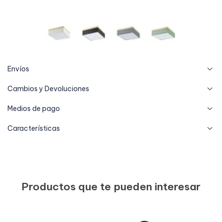
Envíos
Cambios y Devoluciones
Medios de pago
Características
Productos que te pueden interesar