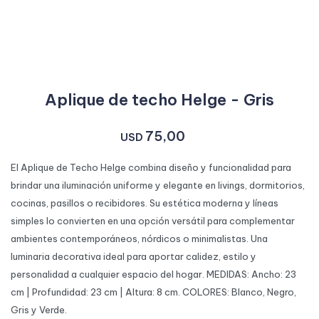
Aplique de techo Helge - Gris
75,00
USD
El Aplique de Techo Helge combina diseño y funcionalidad para
brindar una iluminación uniforme y elegante en livings, dormitorios,
cocinas, pasillos o recibidores. Su estética moderna y líneas
simples lo convierten en una opción versátil para complementar
ambientes contemporáneos, nórdicos o minimalistas. Una
luminaria decorativa ideal para aportar calidez, estilo y
personalidad a cualquier espacio del hogar. MEDIDAS: Ancho: 23
cm | Profundidad: 23 cm | Altura: 8 cm. COLORES: Blanco, Negro,
Gris y Verde.