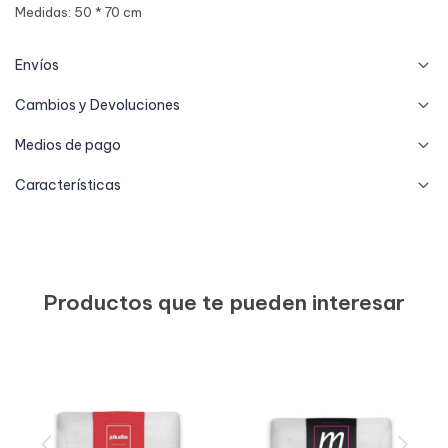
Medidas: 50 * 70 cm
Envíos
Cambios y Devoluciones
Medios de pago
Características
Productos que te pueden interesar