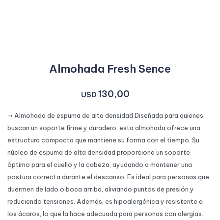
Almohada Fresh Sence
130,00
USD
➝ Almohada de espuma de alta densidad Diseñada para quienes
buscan un soporte firme y duradero, esta almohada ofrece una
estructura compacta que mantiene su forma con el tiempo. Su
núcleo de espuma de alta densidad proporciona un soporte
óptimo para el cuello y la cabeza, ayudando a mantener una
postura correcta durante el descanso. Es ideal para personas que
duermen de lado o boca arriba, aliviando puntos de presión y
reduciendo tensiones. Además, es hipoalergénica y resistente a
los ácaros, lo que la hace adecuada para personas con alergias.