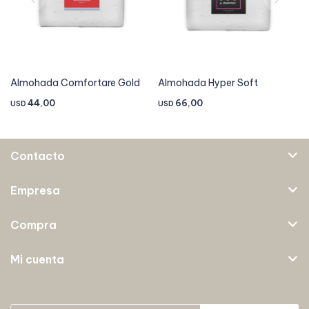
Almohada Comfortare Gold
Almohada Hyper Soft
44,00
66,00
USD
USD
Contacto
Empresa
Compra
Mi cuenta