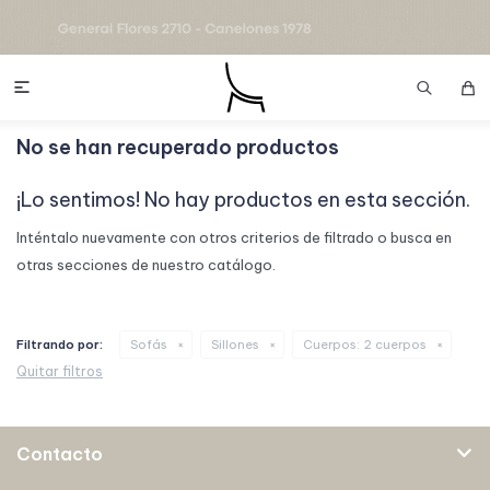

No se han recuperado productos
¡Lo sentimos! No hay productos en esta sección.
Inténtalo nuevamente con otros criterios de filtrado o busca en
otras secciones de nuestro catálogo.
Filtrando por:
Sofás
Sillones
Cuerpos:
2 cuerpos
Quitar filtros
Contacto