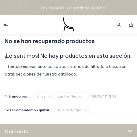

No se han recuperado productos
¡Lo sentimos! No hay productos en esta sección.
Inténtalo nuevamente con otros criterios de filtrado o busca en
otras secciones de nuestro catálogo.
Quitar filtros
Filtrando por:
Sillas
Lustre:
Negro
Te recomendamos quitar:
Lustre:
Negro
Contacto