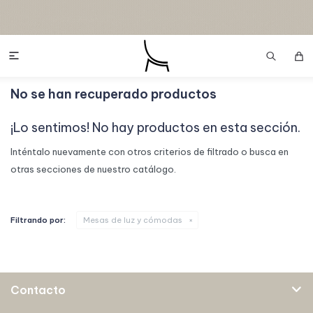

No se han recuperado productos
¡Lo sentimos! No hay productos en esta sección.
Inténtalo nuevamente con otros criterios de filtrado o busca en
otras secciones de nuestro catálogo.
Filtrando por:
Mesas de luz y cómodas
Contacto