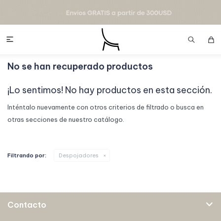

No se han recuperado productos
¡Lo sentimos! No hay productos en esta sección.
Inténtalo nuevamente con otros criterios de filtrado o busca en
otras secciones de nuestro catálogo.
Filtrando por:
Despojadores
Contacto