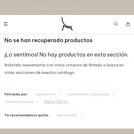

No se han recuperado productos
¡Lo sentimos! No hay productos en esta sección.
Inténtalo nuevamente con otros criterios de filtrado o busca en
otras secciones de nuestro catálogo.
Filtrando por:
Decoración
Iluminación y Lámparas
Quitar filtros
Fabrica Italiana
Te recomendamos quitar:
Decoración