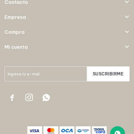
Contacto
Empresa
Compra
Mi cuenta
SUSCRIBIRME


