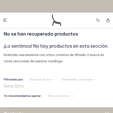

No se han recuperado productos
¡Lo sentimos! No hay productos en esta sección.
Inténtalo nuevamente con otros criterios de filtrado o busca en
otras secciones de nuestro catálogo.
Filtrando por:
Bancos de bar
Ambientes:
Comedor
Quitar filtros
Te recomendamos quitar:
Bancos de bar