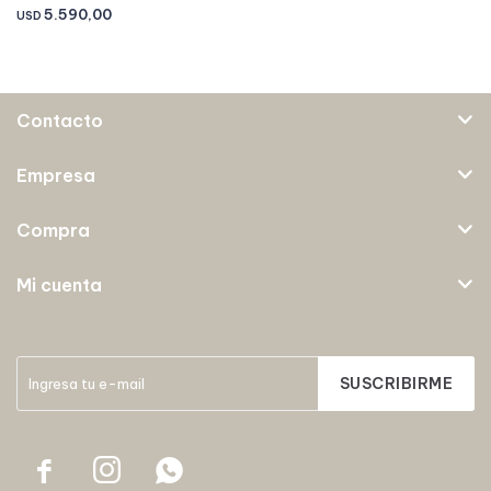
5.590,00
USD
Contacto
Empresa
Compra
Mi cuenta
SUSCRIBIRME


