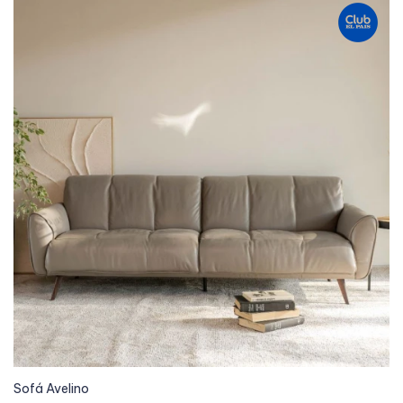
Sofá Avelino