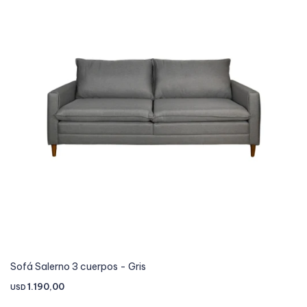
Sofá Salerno 3 cuerpos - Gris
1.190,00
USD