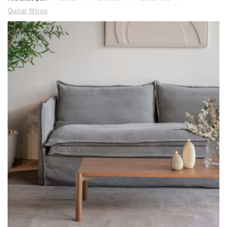
Quitar filtros