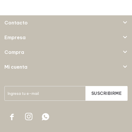
Contacto
Empresa
Compra
Mi cuenta
SUSCRIBIRME


