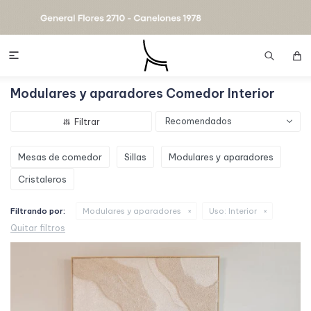

Modulares y aparadores Comedor Interior
Recomendados
Mesas de comedor
Sillas
Modulares y aparadores
Cristaleros
Filtrando por:
Modulares y aparadores
Uso:
Interior
Quitar filtros