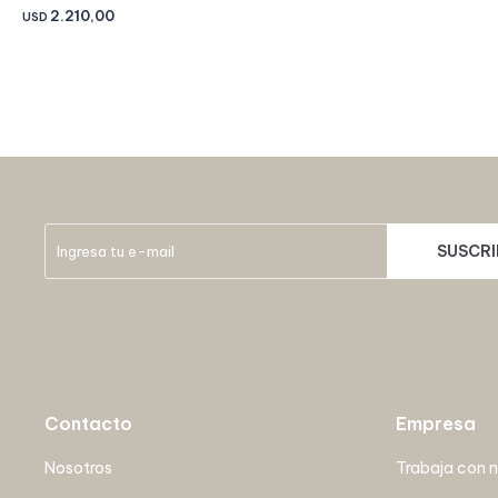
2.210,00
USD
SUSCRI
Contacto
Empresa
Nosotros
Trabaja con 