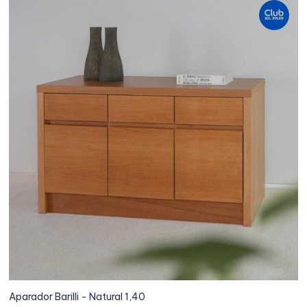
Aparador Barilli - Natural 1,40