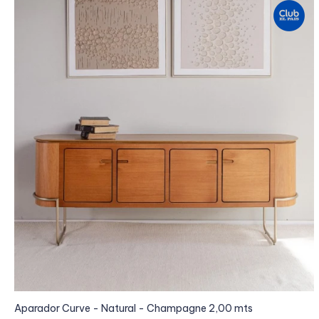
Aparador Curve - Natural - Champagne 2,00 mts