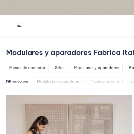

Modulares y aparadores Fabrica It
Mesas de comedor
Sillas
Modulares y aparadores
Ba
Qu
Filtrando por:
Modulares y aparadores
Fabrica Italiana