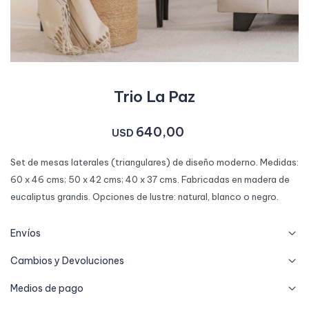
Trio La Paz
640,00
USD
Set de mesas laterales (triangulares) de diseño moderno. Medidas:
60 x 46 cms; 50 x 42 cms; 40 x 37 cms. Fabricadas en madera de
eucaliptus grandis. Opciones de lustre: natural, blanco o negro.
Envíos
Cambios y Devoluciones
Medios de pago