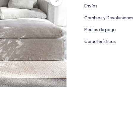
Envíos
Cambios y Devolucione
Medios de pago
Características