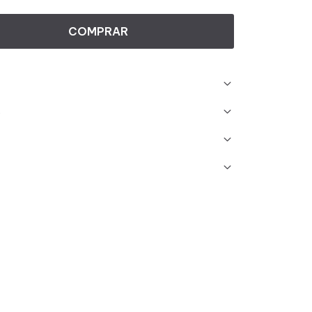
COMPRAR
s