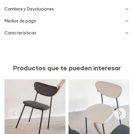
Cambios y Devoluciones
Medios de pago
Características
Productos que te pueden interesar