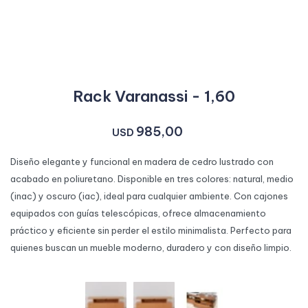
Rack Varanassi - 1,60
985,00
USD
Diseño elegante y funcional en madera de cedro lustrado con
acabado en poliuretano. Disponible en tres colores: natural, medio
(inac) y oscuro (iac), ideal para cualquier ambiente. Con cajones
equipados con guías telescópicas, ofrece almacenamiento
práctico y eficiente sin perder el estilo minimalista. Perfecto para
quienes buscan un mueble moderno, duradero y con diseño limpio.