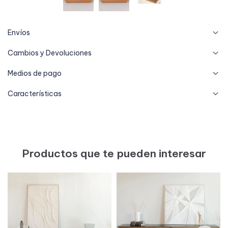
Envíos
Cambios y Devoluciones
Medios de pago
Características
Productos que te pueden interesar