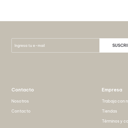
SUSCRI
Contacto
Empresa
Nosotros
Trabaja con 
Contacto
Tiendas
Términos y c