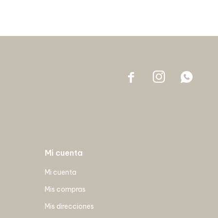



Mi cuenta
Mi cuenta
Mis compras
Mis direcciones