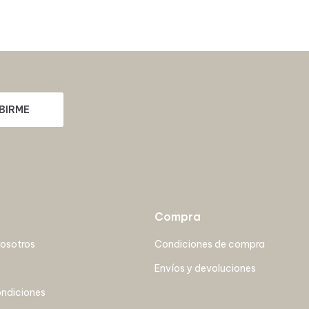
BIRME
Compra
nosotros
Condiciones de compra
Envíos y devoluciones
ondiciones