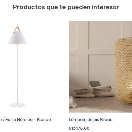
Productos que te pueden interesar
 / Estilo Nórdico - Blanco
Lámpara de pie Bilbao
176,00
USD