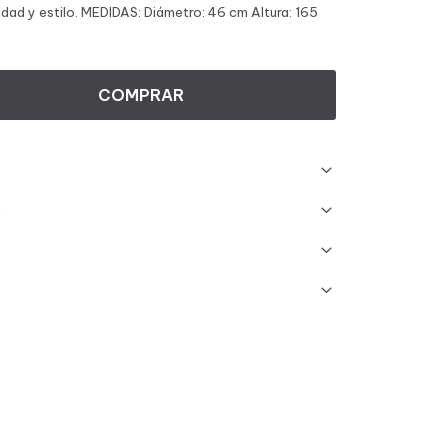
idad y estilo. MEDIDAS: Diámetro: 46 cm Altura: 165
COMPRAR
s