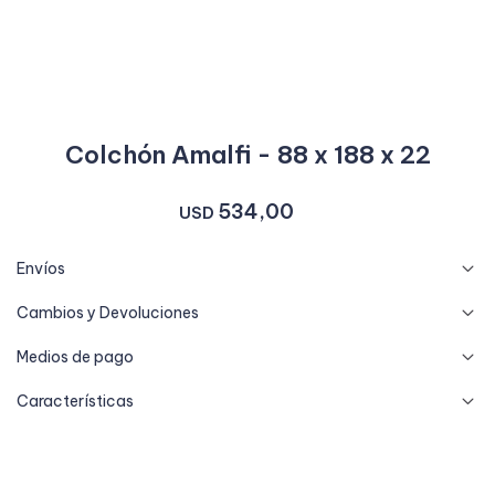
Colchón Amalfi - 88 x 188 x 22
534,00
USD
Envíos
Cambios y Devoluciones
Medios de pago
Características