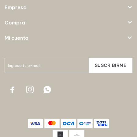
Empresa
Compra
Mi cuenta
SUSCRIBIRME


