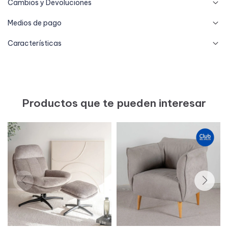
Cambios y Devoluciones
Medios de pago
Características
Productos que te pueden interesar