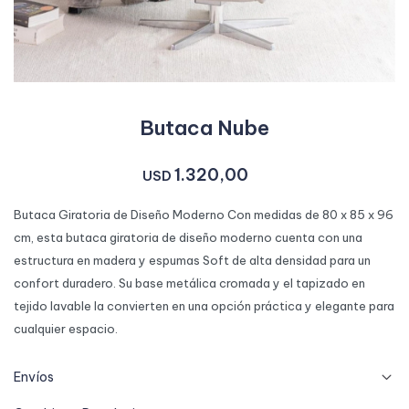
Butaca Nube
1.320,00
USD
Butaca Giratoria de Diseño Moderno Con medidas de 80 x 85 x 96
cm, esta butaca giratoria de diseño moderno cuenta con una
estructura en madera y espumas Soft de alta densidad para un
confort duradero. Su base metálica cromada y el tapizado en
tejido lavable la convierten en una opción práctica y elegante para
cualquier espacio.
Envíos