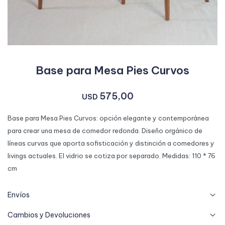
Base para Mesa Pies Curvos
575,00
USD
Base para Mesa Pies Curvos: opción elegante y contemporánea
para crear una mesa de comedor redonda. Diseño orgánico de
líneas curvas que aporta sofisticación y distinción a comedores y
livings actuales. El vidrio se cotiza por separado. Medidas: 110 * 76
cm
Envíos
Cambios y Devoluciones