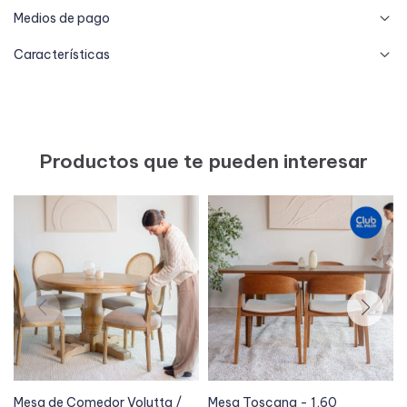
Medios de pago
Características
Productos que te pueden interesar
Mesa de Comedor Volutta /
Mesa Toscana - 1,60