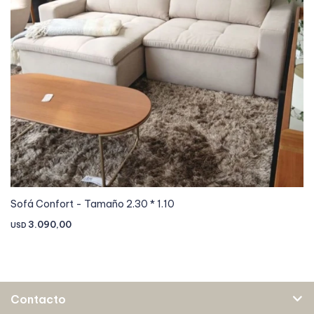
Sofá Confort - Tamaño 2.30 * 1.10
3.090,00
USD
Contacto