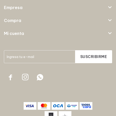
Empresa
Compra
Mi cuenta
SUSCRIBIRME


