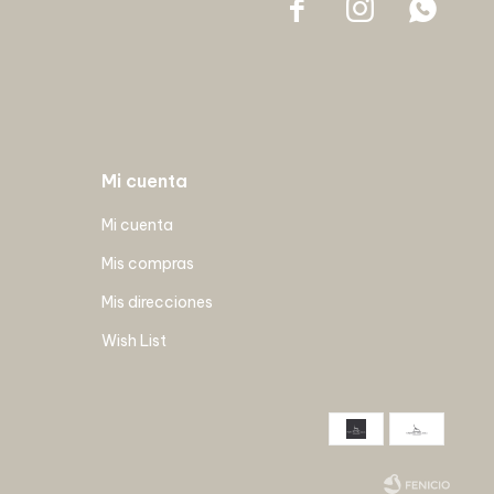



Mi cuenta
Mi cuenta
Mis compras
Mis direcciones
Wish List