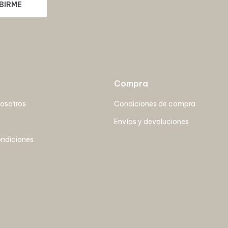
BIRME
Compra
nosotros
Condiciones de compra
Envíos y devoluciones
ondiciones