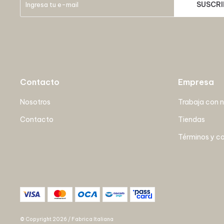
SUSCRI
Contacto
Empresa
Nosotros
Trabaja con 
Contacto
Tiendas
Términos y c
© Copyright 2026 / Fabrica Italiana