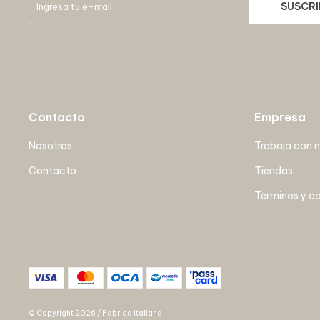
SUSCRI
Contacto
Empresa
Nosotros
Trabaja con 
Contacto
Tiendas
Términos y c
© Copyright 2026 / Fabrica Italiana