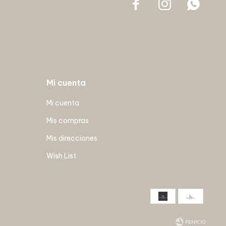



Mi cuenta
Mi cuenta
Mis compras
Mis direcciones
Wish List