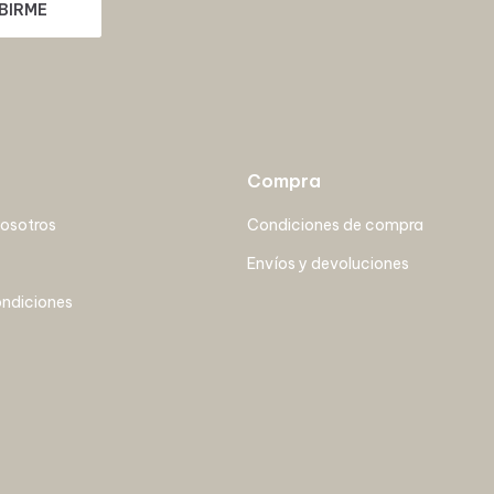
BIRME
Compra
nosotros
Condiciones de compra
Envíos y devoluciones
ondiciones