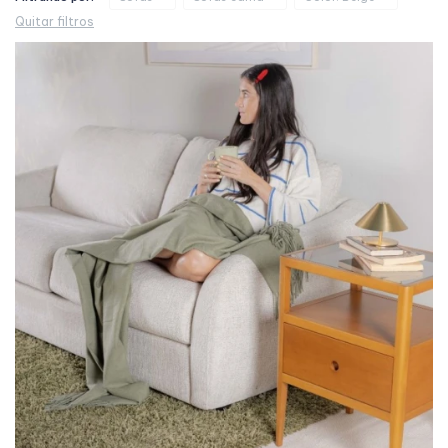
Quitar filtros