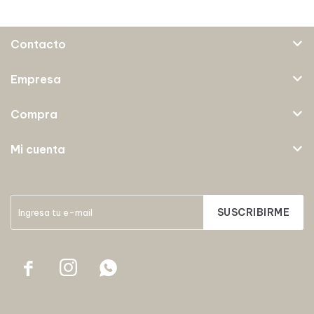
Contacto
Empresa
Compra
Mi cuenta
SUSCRIBIRME


