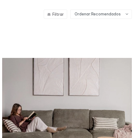
Recomendados