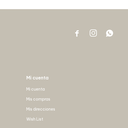



Mi cuenta
Mi cuenta
Mis compras
Mis direcciones
Wish List