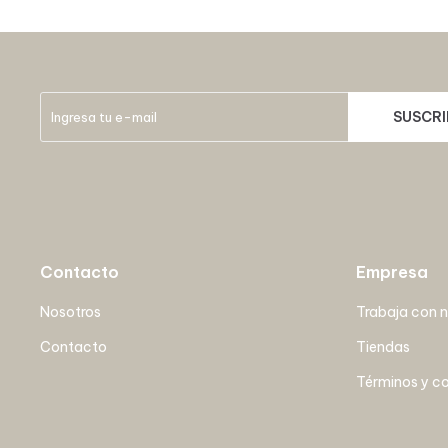
SUSCRI
Contacto
Empresa
Nosotros
Trabaja con 
Contacto
Tiendas
Términos y c