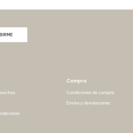
BIRME
Compra
nosotros
Condiciones de compra
Envíos y devoluciones
ondiciones