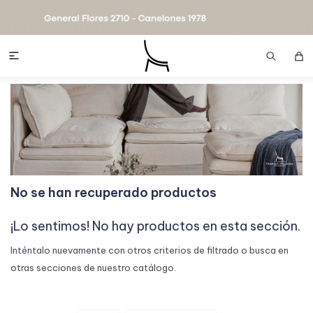

No se han recuperado productos
¡Lo sentimos! No hay productos en esta sección.
Inténtalo nuevamente con otros criterios de filtrado o busca en
otras secciones de nuestro catálogo.