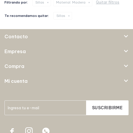
Quitar filtros
Filtrando por:
Sillas
Material:
Madera
Te recomendamos quitar:
Sillas
Contacto
Empresa
Compra
Mi cuenta
SUSCRIBIRME


