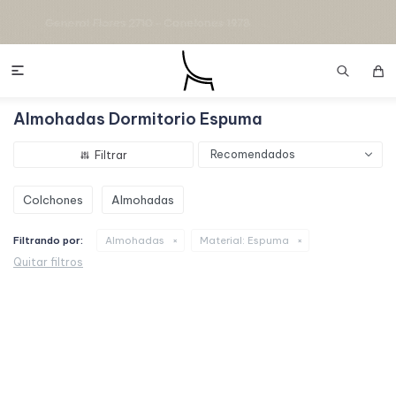

Almohadas Dormitorio Espuma
Recomendados
Colchones
Almohadas
Filtrando por:
Almohadas
Material:
Espuma
Quitar filtros