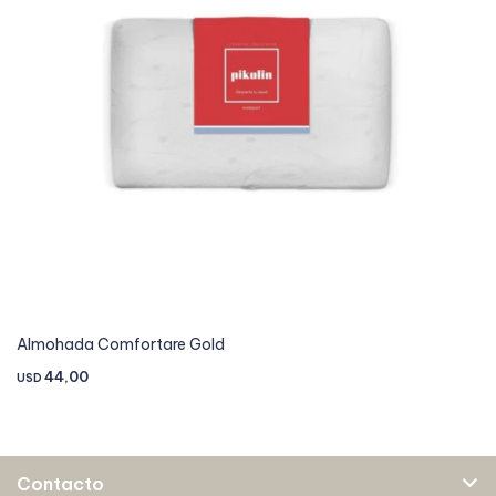
Almohada Comfortare Gold
44,00
USD
Contacto