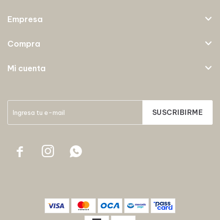
Empresa
Compra
Mi cuenta
SUSCRIBIRME


