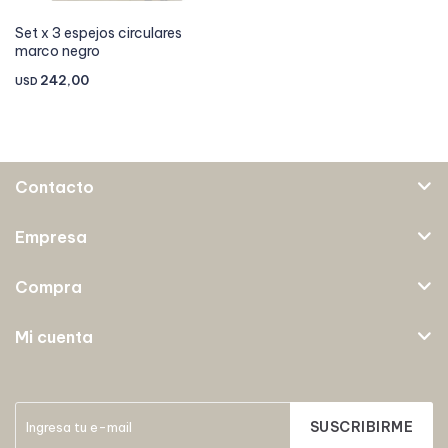
Set x 3 espejos circulares
marco negro
242,00
USD
Contacto
Empresa
Compra
Mi cuenta
SUSCRIBIRME