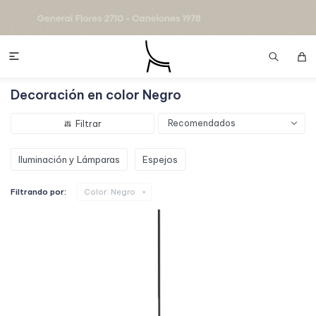

Decoración en color Negro
Recomendados
Iluminación y Lámparas
Espejos
Filtrando por:
Color:
Negro