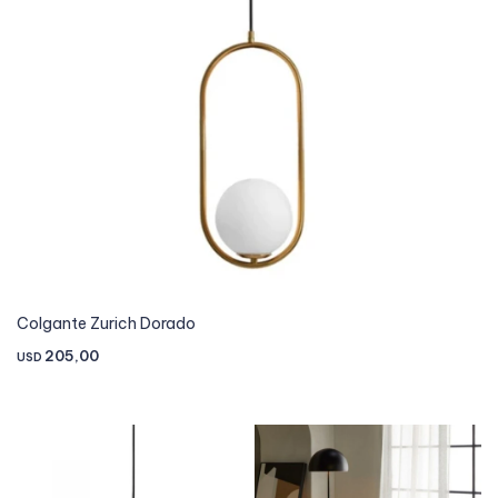
Colgante Zurich Dorado
205,00
USD