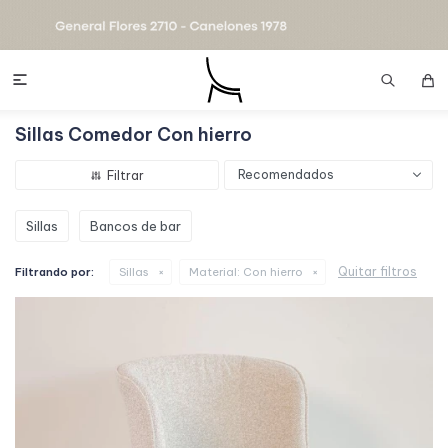

Sillas Comedor Con hierro
Recomendados
Sillas
Bancos de bar
Quitar filtros
Filtrando por:
Sillas
Material:
Con hierro