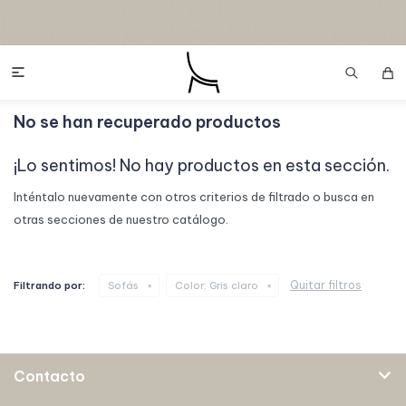

No se han recuperado productos
¡Lo sentimos! No hay productos en esta sección.
Inténtalo nuevamente con otros criterios de filtrado o busca en
otras secciones de nuestro catálogo.
Quitar filtros
Filtrando por:
Sofás
Color:
Gris claro
Contacto