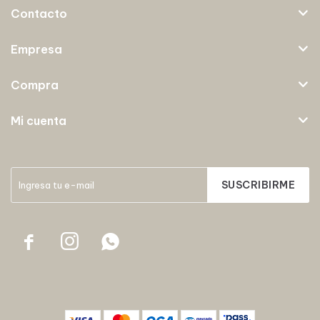
Contacto
Empresa
Compra
Mi cuenta
SUSCRIBIRME


