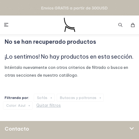

No se han recuperado productos
¡Lo sentimos! No hay productos en esta sección.
Inténtalo nuevamente con otros criterios de filtrado o busca en
otras secciones de nuestro catálogo.
Filtrando por:
Sofás
Butacas y poltronas
Quitar filtros
Color:
Azul
Contacto