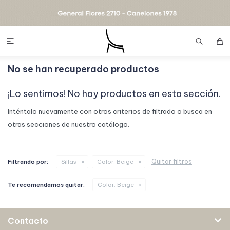

No se han recuperado productos
¡Lo sentimos! No hay productos en esta sección.
Inténtalo nuevamente con otros criterios de filtrado o busca en
otras secciones de nuestro catálogo.
Quitar filtros
Filtrando por:
Sillas
Color:
Beige
Te recomendamos quitar:
Color:
Beige
Contacto