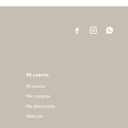



Mi cuenta
Mi cuenta
Mis compras
Mis direcciones
Wish List