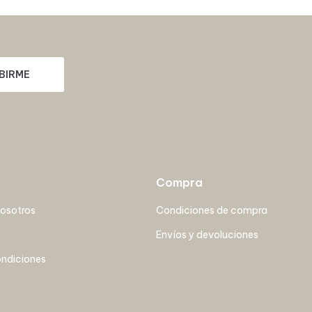
BIRME
Compra
nosotros
Condiciones de compra
Envíos y devoluciones
ondiciones