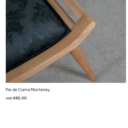
Pie de Cama Monterrey
480,00
USD