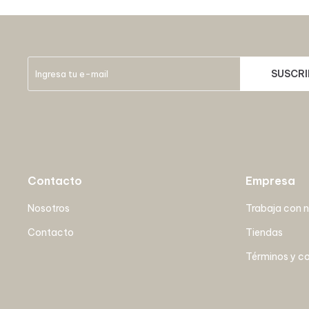
SUSCRI
Contacto
Empresa
Nosotros
Trabaja con 
Contacto
Tiendas
Términos y c