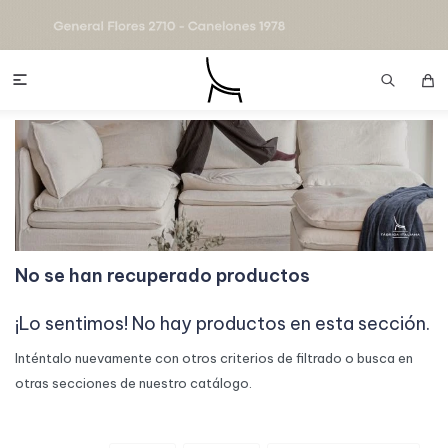

No se han recuperado productos
¡Lo sentimos! No hay productos en esta sección.
Inténtalo nuevamente con otros criterios de filtrado o busca en
otras secciones de nuestro catálogo.