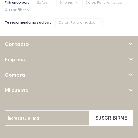
Filtrando por:
Sofás
Sillones
Color:
Policromático
Quitar filtros
Te recomendamos quitar:
Color:
Policromático
Contacto
Empresa
Compra
Mi cuenta
SUSCRIBIRME