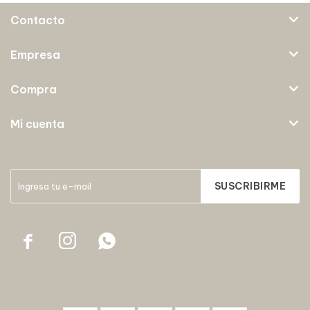
Contacto
Empresa
Compra
Mi cuenta
SUSCRIBIRME


