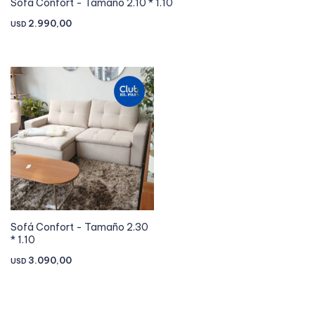
Sofá Confort - Tamaño 2.10 * 1.10
2.990,00
USD
Sofá Confort - Tamaño 2.30
* 1.10
3.090,00
USD